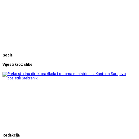
Social
Vijesti kroz slike
Redakcija