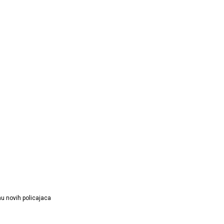
inu novih policajaca