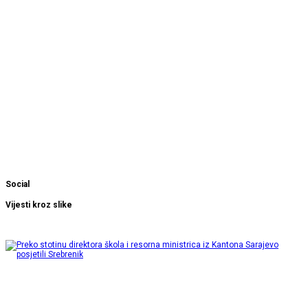
Social
Vijesti kroz slike