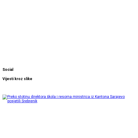
Social
Vijesti kroz slike