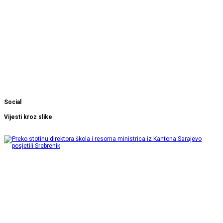
Social
Vijesti kroz slike