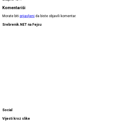
Komentariši
Morate biti
prijavljeni
da biste objavili komentar.
Srebrenik.NET na Fejsu
Social
Vijesti kroz slike