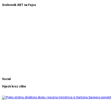
Srebrenik.NET na Fejsu
Social
Vijesti kroz slike