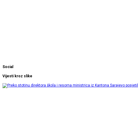
Social
Vijesti kroz slike