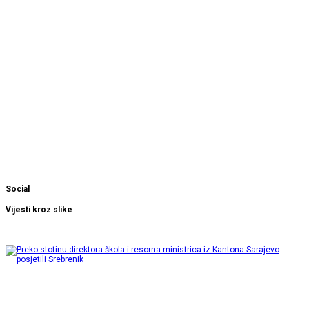
Social
Vijesti kroz slike